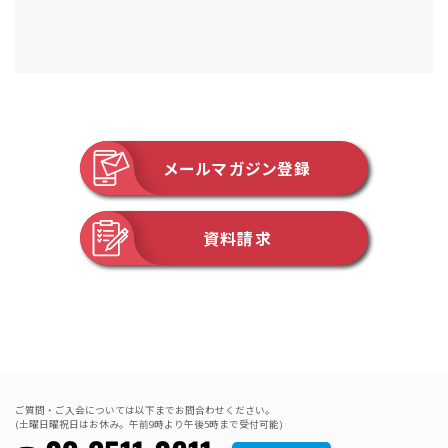
メールマガジン登録
資料請求
ご質問・ご入会については以下までお問合わせください。
(土曜日曜祝日はお休み。午前9時より午後5時まで受付可能)