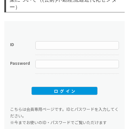
ー）
ID
Password
こちらは会員専用ページです。IDとパスワードを入力してく
ださい。
※今までお使いのID・パスワードでご覧いただけます