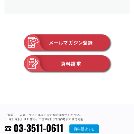
メールマガジン登録
資料請求
ご質問・ご入会については以下までお問合わせください。
(土曜日曜祝日はお休み。午前9時より午後5時まで受付可能)
03-3511-0611
資料請求する