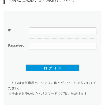
ID
Password
こちらは会員専用ページです。IDとパスワードを入力してく
ださい。
※今までお使いのID・パスワードでご覧いただけます