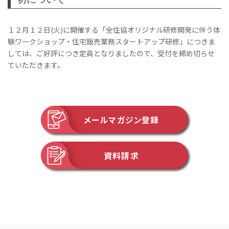
１２月１２日(火)に開催する「全住協オリジナル研修開発に伴う体
験ワークショップ・住宅販売業務スタートアップ研修」につきま
しては、ご好評につき定員となりましたので、受付を締め切らせ
ていただきます。
メールマガジン登録
資料請求