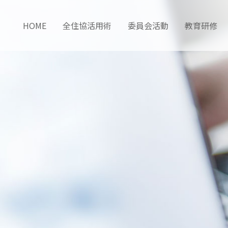
HOME
全住協活用術
委員会活動
教育研修