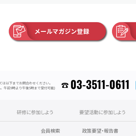
メールマガジン登録
03-3511-0611
ては以下までお問合わせください。
。午前9時より午後5時まで受付可能)
研修に参加しよう
要望活動に参加しよう
内
会員検索
政策要望・報告書