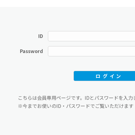
ID
Password
こちらは会員専用ページです。IDとパスワードを入力
※今までお使いのID・パスワードでご覧いただけます