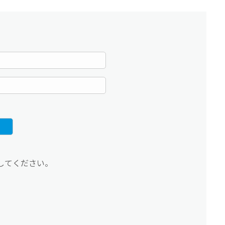
してください。