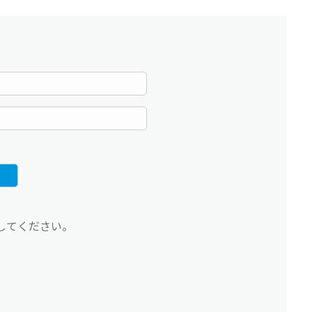
してください。