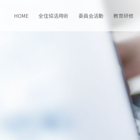
HOME
全住協活用術
委員会活動
教育研修