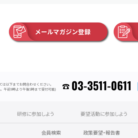
メールマガジン登録
03-3511-0611
ては以下までお問合わせください。
。午前9時より午後5時まで受付可能)
研修に参加しよう
要望活動に参加しよう
内
会員検索
政策要望・報告書