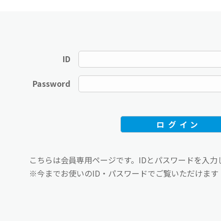
ID
Password
こちらは会員専用ページです。IDとパスワードを入力
※今までお使いのID・パスワードでご覧いただけます