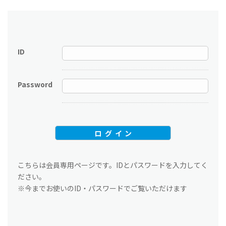
ID
Password
こちらは会員専用ページです。IDとパスワードを入力してく
ださい。
※今までお使いのID・パスワードでご覧いただけます