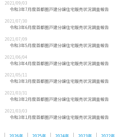
2021/09/03
令和3年7月度首都圏戸建分譲住宅販売状況調査報告
2021/07/30
令和3年6月度首都圏戸建分譲住宅販売状況調査報告
2021/07/09
令和3年5月度首都圏戸建分譲住宅販売状況調査報告
2021/06/04
令和3年4月度首都圏戸建分譲住宅販売状況調査報告
2021/05/11
令和3年3月度首都圏戸建分譲住宅販売状況調査報告
2021/03/31
令和3年2月度首都圏戸建分譲住宅販売状況調査報告
2021/03/03
令和3年1月度首都圏戸建分譲住宅販売状況調査報告
2026
2025
2024
2023
2022