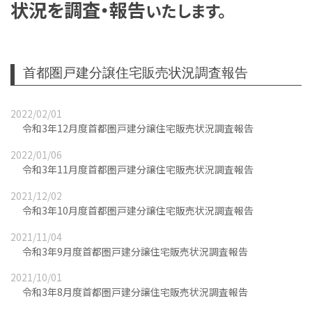
状況を調査・報告
いたします。
首都圏戸建分譲住宅販売状況調査報告
2022/02/01
令和3年12月度首都圏戸建分譲住宅販売状況調査報告
2022/01/06
令和3年11月度首都圏戸建分譲住宅販売状況調査報告
2021/12/02
令和3年10月度首都圏戸建分譲住宅販売状況調査報告
2021/11/04
令和3年9月度首都圏戸建分譲住宅販売状況調査報告
2021/10/01
令和3年8月度首都圏戸建分譲住宅販売状況調査報告