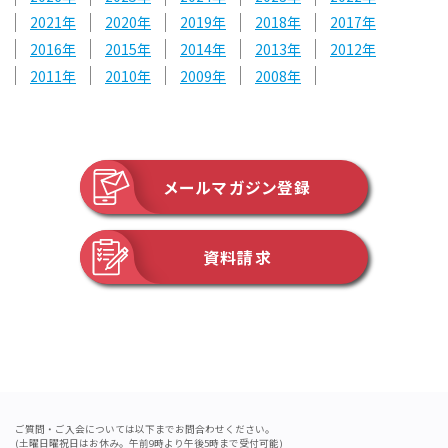
2021
2020
2019
2018
2017
2016
2015
2014
2013
2012
2011
2010
2009
2008
メールマガジン登録
資料請求
ご質問・ご入会については以下までお問合わせください。
(土曜日曜祝日はお休み。午前9時より午後5時まで受付可能)