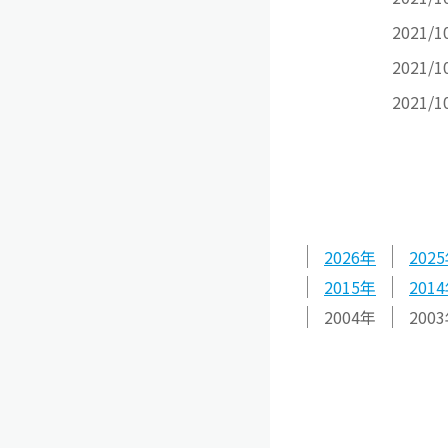
2021/1
2021/1
2021/1
2026
2025
2015
2014
2004
2003