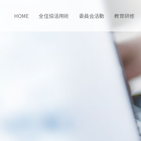
HOME
全住協活用術
委員会活動
教育研修