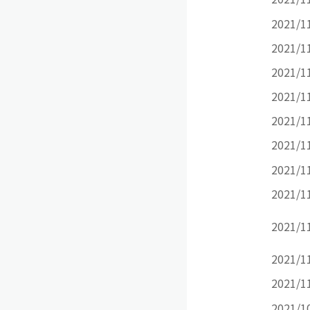
2021/1
2021/1
2021/1
2021/1
2021/1
2021/1
2021/1
2021/1
2021/1
2021/1
2021/1
2021/1