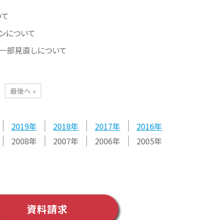
いて
ンについて
一部見直しについて
最後へ »
2019
2018
2017
2016
2008
2007
2006
2005
資料請求