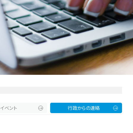
イベント
行政からの連絡