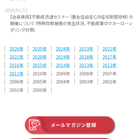
2025/01/17
【会員専用】不動産流通セミナー（兼全住協安心R住宅制度研修）の
開催について（特殊詐欺被害の発生状況、不動産業のマネーローン
ダリング対策）
2026
2025
2024
2023
2022
2021
2020
2019
2018
2017
2016
2015
2014
2013
2012
2011
2010
2009
2008
2007
2006
2005
2004
2003
2002
2001
2000
メールマガジン登録