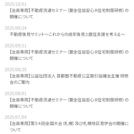
2025/10/01
【会員専用】不動産流通セミナー（兼全住協安心Ｒ住宅制度研修）の
開催について
2025/09/24
不動産後見サミット～これからの成年後見と居住支援を考える～
2025/09/11
【会員専用】不動産流通セミナー（兼全住協安心Ｒ住宅制度研修）の
開催について
2025/08/25
【会員専用】公益社団法人 首都圏不動産公正取引協議会主催 研修
会のご案内
2025/08/01
【会員専用】不動産流通セミナー（兼全住協安心Ｒ住宅制度研修）の
開催について
2025/07/04
【会員専用】第５４回全国大会（札幌）及び札幌地区見学会の開催に
ついて