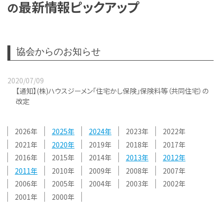
最新情報ピックアップ
の
協会からのお知らせ
2020/07/09
【通知】(株)ハウスジーメン「住宅かし保険」保険料等（共同住宅）の
改定
2026
2025
2024
2023
2022
2021
2020
2019
2018
2017
2016
2015
2014
2013
2012
2011
2010
2009
2008
2007
2006
2005
2004
2003
2002
2001
2000