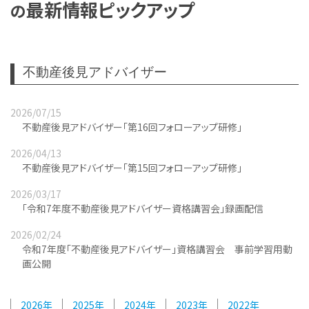
最新情報ピックアップ
の
不動産後見アドバイザー
2026/07/15
不動産後見アドバイザー「第16回フォローアップ研修」
2026/04/13
不動産後見アドバイザー「第15回フォローアップ研修」
2026/03/17
「令和7年度不動産後見アドバイザー資格講習会」録画配信
2026/02/24
令和7年度「不動産後見アドバイザー」資格講習会 事前学習用動
画公開
2026
2025
2024
2023
2022