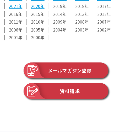
2021
2020
2019
2018
2017
2016
2015
2014
2013
2012
2011
2010
2009
2008
2007
2006
2005
2004
2003
2002
2001
2000
メールマガジン登録
資料請求