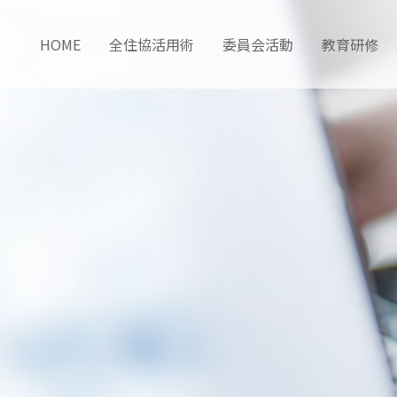
HOME
全住協活用術
委員会活動
教育研修