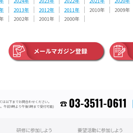
2024
2023
2022
2021
2020
2013
2012
2011
2010
2009
2002
2001
2000
メールマガジン登録
03-3511-0611
ては以下までお問合わせください。
。午前9時より午後5時まで受付可能)
研修に参加しよう
要望活動に参加しよう