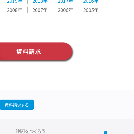
2019
2018
2017
2016
2008
2007
2006
2005
資料請求
資料請求する
仲間をつくろう