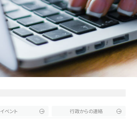
イベント
行政からの連絡