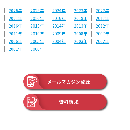
2026
2025
2024
2023
2022
2021
2020
2019
2018
2017
2016
2015
2014
2013
2012
2011
2010
2009
2008
2007
2006
2005
2004
2003
2002
2001
2000
メールマガジン登録
資料請求