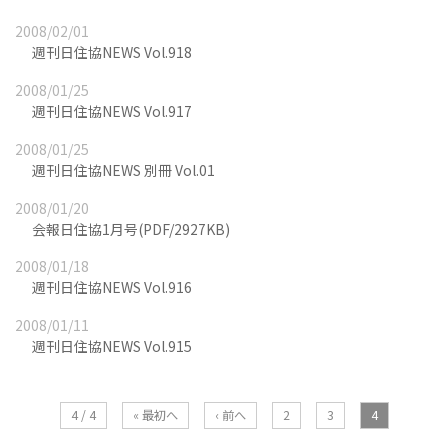
2008/02/01
週刊日住協NEWS Vol.918
2008/01/25
週刊日住協NEWS Vol.917
2008/01/25
週刊日住協NEWS 別冊 Vol.01
2008/01/20
会報日住協1月号(PDF/2927KB)
2008/01/18
週刊日住協NEWS Vol.916
2008/01/11
週刊日住協NEWS Vol.915
4 / 4
« 最初へ
‹ 前へ
2
3
4