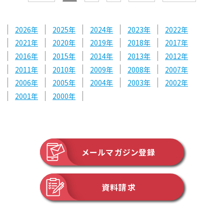
2026
2025
2024
2023
2022
2021
2020
2019
2018
2017
2016
2015
2014
2013
2012
2011
2010
2009
2008
2007
2006
2005
2004
2003
2002
2001
2000
メールマガジン登録
資料請求