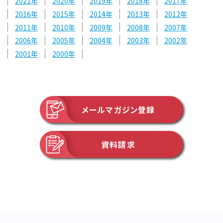
2021
2020
2019
2018
2017
2016
2015
2014
2013
2012
2011
2010
2009
2008
2007
2006
2005
2004
2003
2002
2001
2000
メールマガジン登録
資料請求