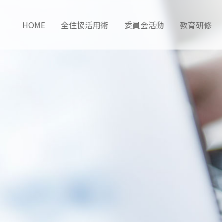
HOME
全住協活用術
委員会活動
教育研修