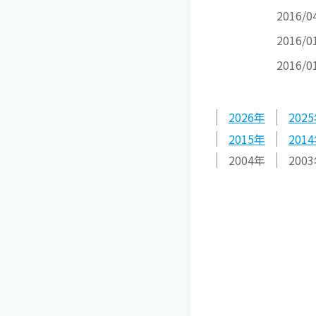
2016/0
2016/0
2016/0
2026
2025
2015
2014
2004
2003