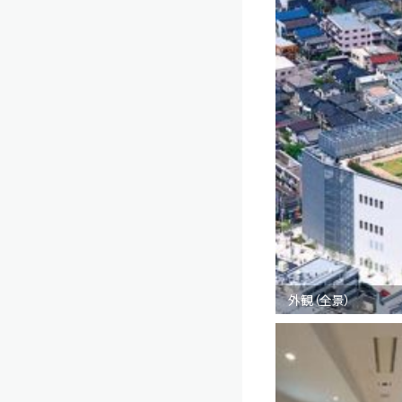
外観（全景）