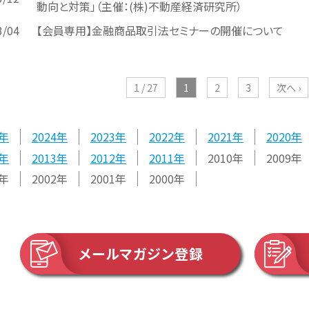
動向と対策」（主催：(株)不動産経済研究所）
3/04
【会員専用】金融商品取引法セミナーの開催について
1 / 27
1
2
3
次へ ›
2024
2023
2022
2021
2020
2013
2012
2011
2010
2009
2002
2001
2000
メールマガジン登録