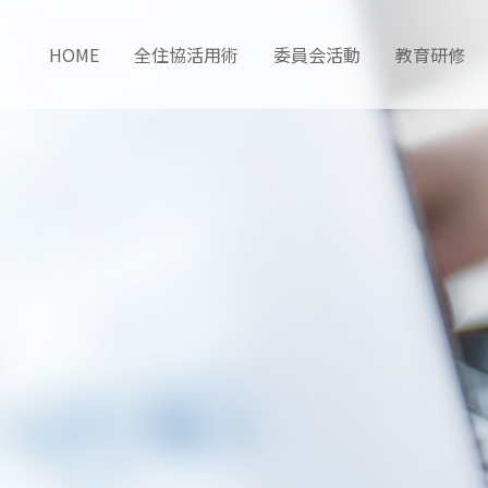
HOME
全住協活用術
委員会活動
教育研修