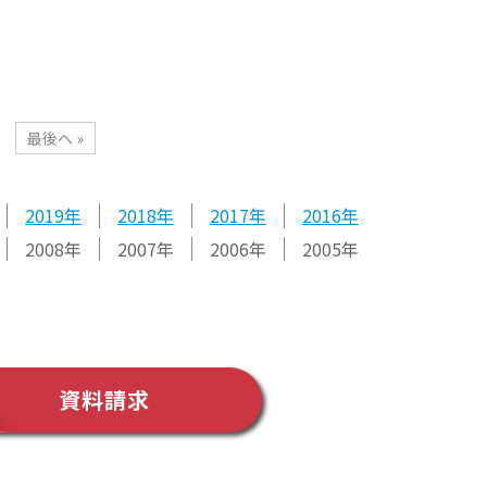
最後へ »
2019
2018
2017
2016
2008
2007
2006
2005
資料請求