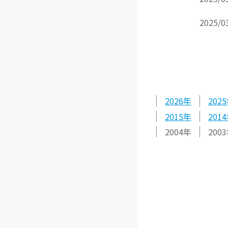
2025/0
2026
2025
2015
2014
2004
2003