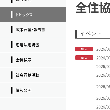
全住
トピックス
政策要望・報告書
イベント
宅建法定講習
2026/0
NEW
2026/0
NEW
会員検索
2026/0
社会貢献活動
2026/0
2026/0
情報公開
2026/0
2026/0