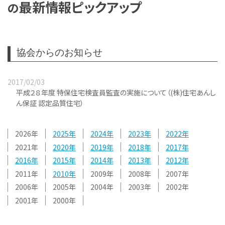
最新情報ピックアップ
の
協会からのお知らせ
2017/02/03
平成２８年度 特保住宅検査員監査の実施について（(株)住宅あんし
ん保証 認定品質住宅）
2026
2025
2024
2023
2022
2021
2020
2019
2018
2017
2016
2015
2014
2013
2012
2011
2010
2009
2008
2007
2006
2005
2004
2003
2002
2001
2000