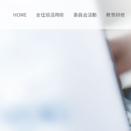
HOME
全住協活用術
委員会活動
教育研修