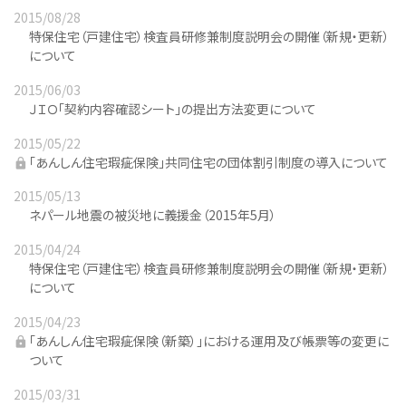
2015/08/28
特保住宅（戸建住宅）検査員研修兼制度説明会の開催（新規・更新）
について
2015/06/03
ＪＩＯ「契約内容確認シート」の提出方法変更について
2015/05/22
「あんしん住宅瑕疵保険」共同住宅の団体割引制度の導入について
2015/05/13
ネパール地震の被災地に義援金（2015年5月）
2015/04/24
特保住宅（戸建住宅）検査員研修兼制度説明会の開催（新規・更新）
について
2015/04/23
「あんしん住宅瑕疵保険（新築）」における運用及び帳票等の変更に
ついて
2015/03/31