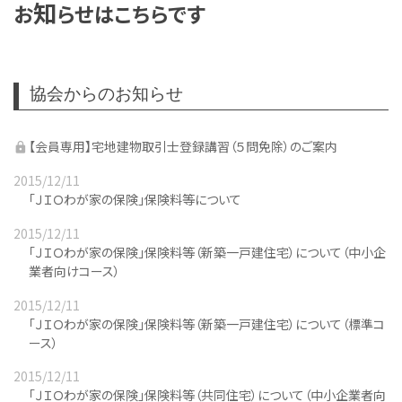
知
お
らせはこちらです
協会からのお知らせ
【会員専用】宅地建物取引士登録講習（５問免除）のご案内
2015/12/11
「ＪＩＯわが家の保険」保険料等について
2015/12/11
「ＪＩＯわが家の保険」保険料等（新築一戸建住宅）について（中小企
業者向けコース）
2015/12/11
「ＪＩＯわが家の保険」保険料等（新築一戸建住宅）について（標準コ
ース）
2015/12/11
「ＪＩＯわが家の保険」保険料等（共同住宅）について（中小企業者向