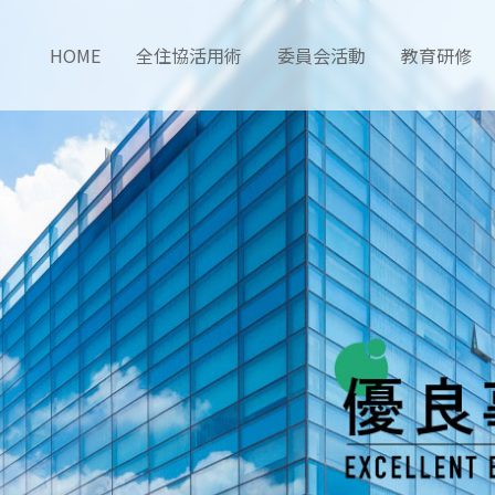
HOME
全住協活用術
委員会活動
教育研修