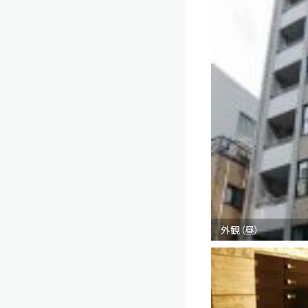
外観（昼）