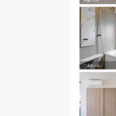
バスルーム