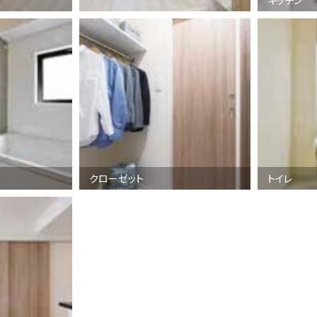
クローゼット
トイレ