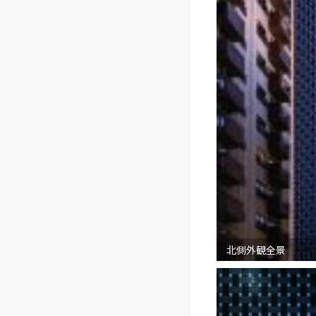
北側外観全景