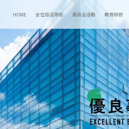
HOME
全住協活用術
委員会活動
教育研修