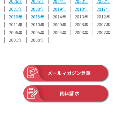
2026
2025
2024
2023
2022
2021
2020
2019
2018
2017
2016
2015
2014
2013
2012
2011
2010
2009
2008
2007
2006
2005
2004
2003
2002
2001
2000
メールマガジン登録
資料請求