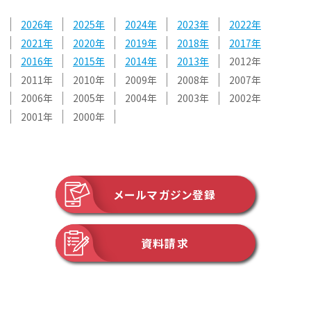
2026
2025
2024
2023
2022
2021
2020
2019
2018
2017
2016
2015
2014
2013
2012
2011
2010
2009
2008
2007
2006
2005
2004
2003
2002
2001
2000
メールマガジン登録
資料請求