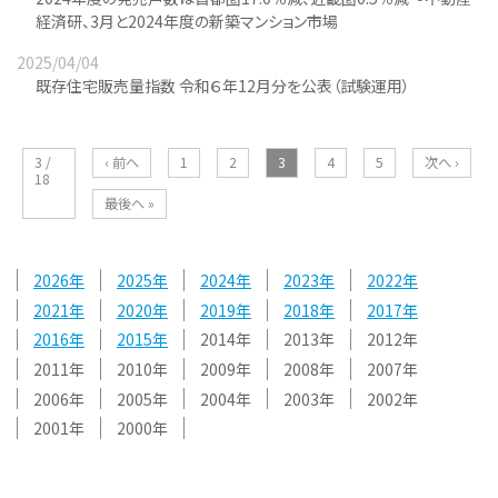
経済研、3月と2024年度の新築マンション市場
2025/04/04
既存住宅販売量指数 令和６年12月分を公表（試験運用）
3 /
‹ 前へ
1
2
3
4
5
次へ ›
18
最後へ »
2026
2025
2024
2023
2022
2021
2020
2019
2018
2017
2016
2015
2014
2013
2012
2011
2010
2009
2008
2007
2006
2005
2004
2003
2002
2001
2000